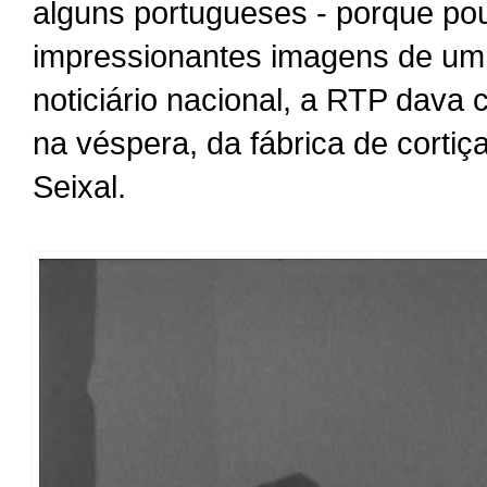
alguns portugueses - porque pou
impressionantes imagens de um 
noticiário nacional, a RTP dava c
na véspera, da fábrica de cortiç
Seixal.