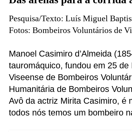
Pesquisa/Texto: Luís Miguel Baptis
Fotos: Bombeiros Voluntários de V
Manoel Casimiro d’Almeida (1854
tauromáquico, fundou em 25 de
Viseense de Bombeiros Voluntár
Humanitária de Bombeiros Volunt
Avô da actriz Mirita Casimiro, 
todos nós temos um bombeiro na