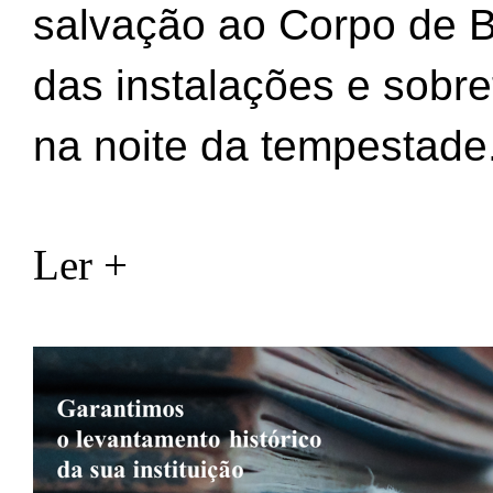
salvação ao Corpo de B
das instalações e sobr
na noite da tempestade
Ler +