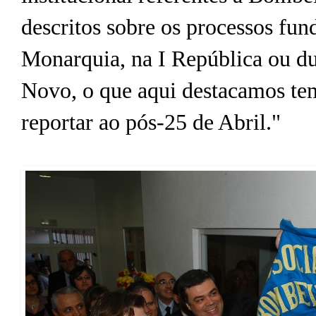
descritos sobre os processos fu
Monarquia, na I República ou du
Novo, o que aqui destacamos tem
reportar ao pós-25 de Abril."