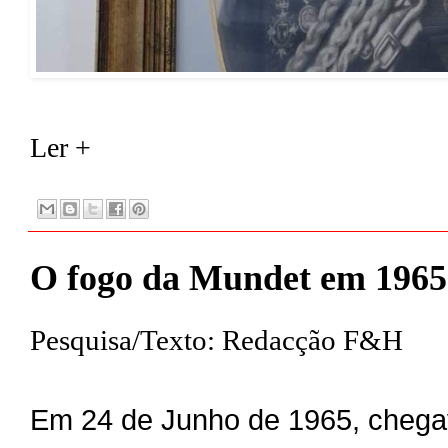
Ler +
O fogo da Mundet em 1965
Pesquisa/Texto: Redacção F&H
Em 24 de Junho de 1965, cheg