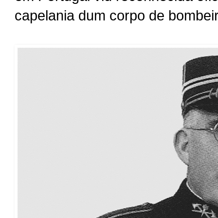
capelania dum corpo de bombeir