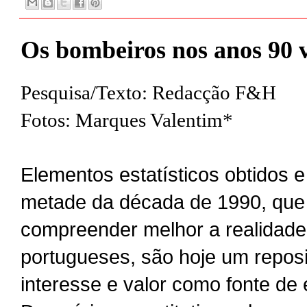
Os bombeiros nos anos 90 vi
Pesquisa/Texto: Redacção F&H
Fotos: Marques Valentim*
Elementos estatísticos obtidos 
metade da década de 1990, que
compreender melhor a realidade
portugueses, são hoje um reposi
interesse e valor como fonte de 