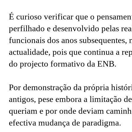
É curioso verificar que o pensamen
perfilhado e desenvolvido pelas rea
funcionais dos anos subsequentes,
actualidade, pois que continua a rep
do projecto formativo da ENB.
Por demonstração da própria histór
antigos, pese embora a limitação d
queriam e por onde deviam caminh
efectiva mudança de paradigma.