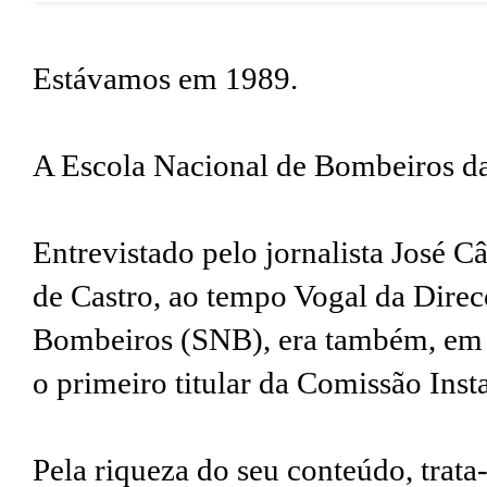
Estávamos em 1989.
A Escola Nacional de Bombeiros da
Entrevistado pelo jornalista José C
de Castro, ao tempo Vogal da Dire
Bombeiros (SNB), era também, em 
o primeiro titular da Comissão Ins
Pela riqueza do seu conteúdo, trat