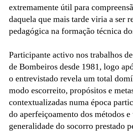
extremamente útil para compreensã
daquela que mais tarde viria a ser
pedagógica na formação técnica do
Participante activo nos trabalhos d
de Bombeiros desde 1981, logo apó
o entrevistado revela um total domí
modo escorreito, propósitos e meta
contextualizadas numa época partic
do aperfeiçoamento dos métodos e t
generalidade do socorro prestado p