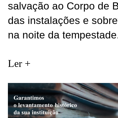
salvação ao Corpo de B
das instalações e sobr
na noite da tempestade
Ler +