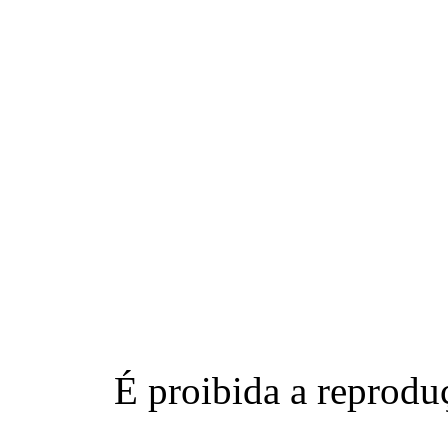
É proibida a reproduç