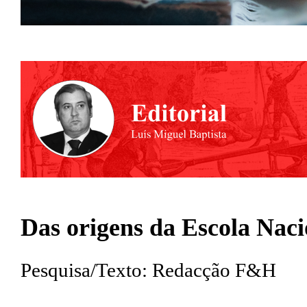
Das origens da Escola Nac
Pesquisa/Texto: Redacção F&H