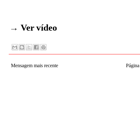
→
Ver vídeo
Mensagem mais recente
Página 