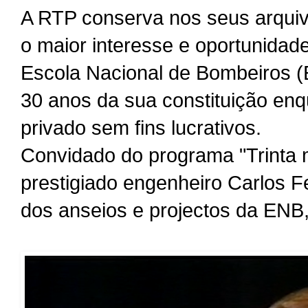
A RTP conserva nos seus arquiv
o maior interesse e oportunidad
Escola Nacional de Bombeiros (
30 anos da sua constituição enq
privado sem fins lucrativos.
Convidado do programa "Trinta
prestigiado engenheiro Carlos Fe
dos anseios e projectos da ENB,