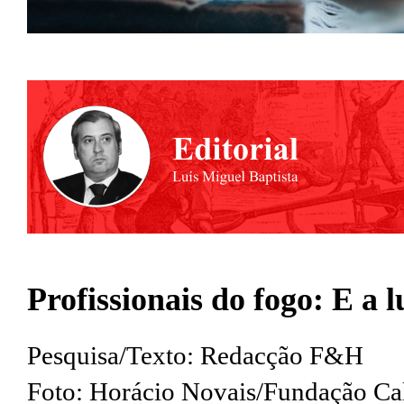
Profissionais do fogo: E a 
Pesquisa/Texto: Redacção F&H
Foto: Horácio Novais/Fundação Ca