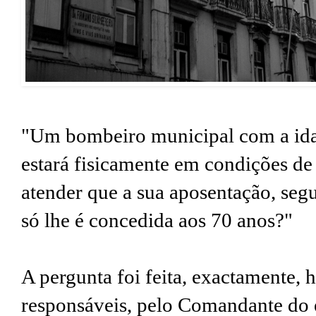
"Um bombeiro municipal com a idad
estará fisicamente em condições de
atender que a sua aposentação, seg
só lhe é concedida aos 70 anos?"
A pergunta foi feita, exactamente, h
responsáveis, pelo Comandante do 