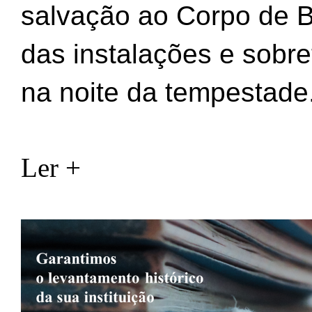
salvação ao Corpo de B
das instalações e sobr
na noite da tempestade
Ler +