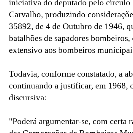
iniciativa do deputado pelo círculo
Carvalho, produzindo consideraçõe
35892, de 4 de Outubro de 1946
, 
batalhões de sapadores bombeiros, 
extensivo aos bombeiros municipai
Todavia, conforme constatado, a ab
continuando a justificar, em 1968, 
discursiva:
"Poderá argumentar-se, com certa r