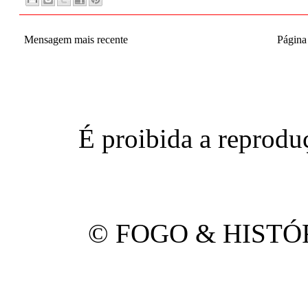
Mensagem mais recente
Página 
É proibida a reproduç
© FOGO & HISTÓRI