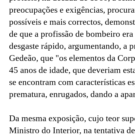
preocupações e exigências, procura
possíveis e mais correctos, demons
de que a profissão de bombeiro era
desgaste rápido, argumentando, a 
Gedeão, que "os elementos da Cor
45 anos de idade, que deveriam est
se encontram com características e
prematura, enrugados, dando a apar
Da mesma exposição, cujo teor supo
Ministro do Interior, na tentativa d