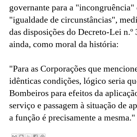
governante para a "incongruência" 
"igualdade de circunstâncias", medi
das disposições do Decreto-Lei n.º 
ainda, como moral da história:
"Para as Corporações que mencione
idênticas condições, lógico seria q
Bombeiros para efeitos da aplicaç
serviço e passagem à situação de a
a função é precisamente a mesma."