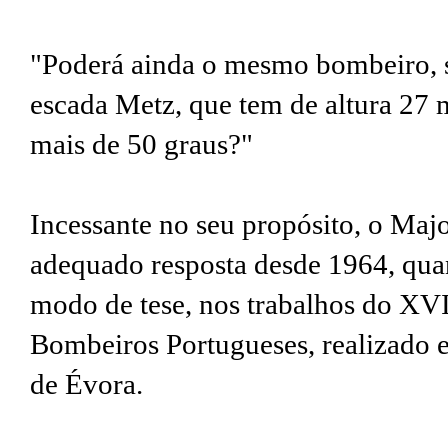
"Poderá ainda o mesmo bombeiro, 
escada Metz, que tem de altura 27 
mais de 50 graus?"
Incessante no seu propósito, o Ma
adequado resposta desde 1964, qua
modo de tese, nos trabalhos do XV
Bombeiros Portugueses, realizado e
de Évora.