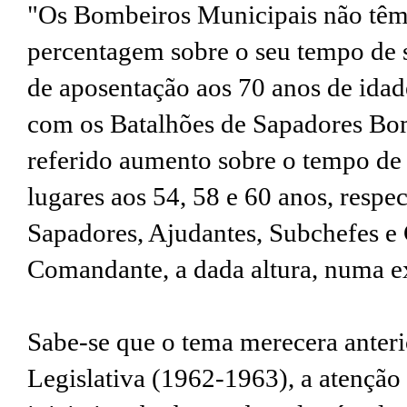
"Os Bombeiros Municipais não têm d
percentagem sobre o seu tempo de s
de aposentação aos 70 anos de idad
com os Batalhões de Sapadores Bom
referido aumento sobre o tempo de
lugares aos 54, 58 e 60 anos, resp
Sapadores, Ajudantes, Subchefes e 
Comandante, a dada altura, numa e
Sabe-se que o tema merecera anteri
Legislativa (1962-1963), a atenção