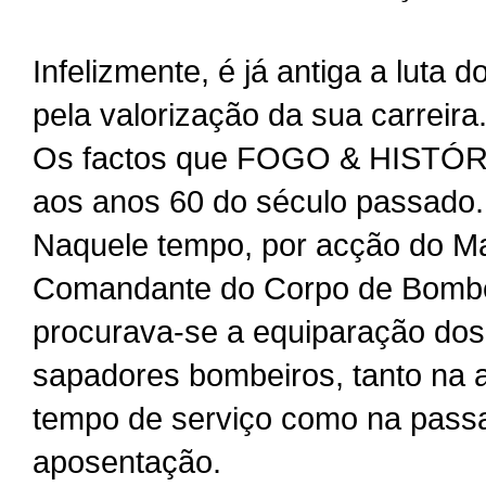
Infelizmente, é já antiga a luta 
pela valorização da sua carreira
Os factos que FOGO & HISTÓRI
aos anos 60 do século passado.
Naquele tempo, por acção do M
Comandante do Corpo de Bombei
procurava-se a equiparação dos
sapadores bombeiros, tanto na 
tempo de serviço como na pass
aposentação.