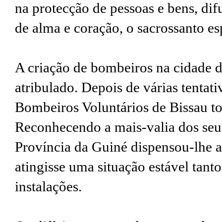
na protecção de pessoas e bens, dif
de alma e coração, o sacrossanto e
A criação de bombeiros na cidade 
atribulado. Depois de várias tentat
Bombeiros Voluntários de Bissau t
Reconhecendo a mais-valia dos seu
Província da Guiné dispensou-lhe a
atingisse uma situação estável tant
instalações.