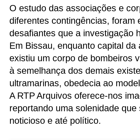
O estudo das associações e cor
diferentes contingências, foram 
desafiantes que a investigação 
Em Bissau, enquanto capital da 
existiu um corpo de bombeiros v
à semelhança dos demais existe
ultramarinas, obedecia ao mode
A RTP Arquivos oferece-nos im
reportando uma solenidade que s
noticioso e até político.