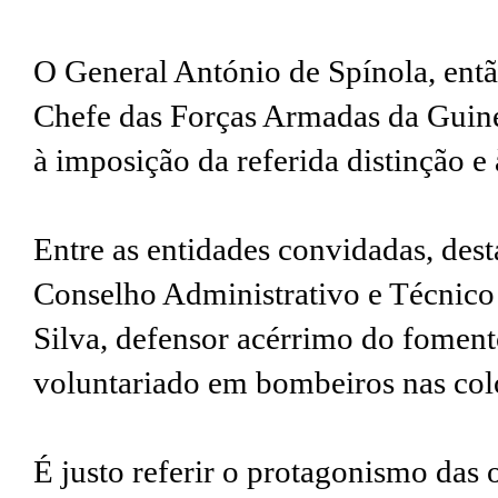
O General António de Spínola, en
Chefe das Forças Armadas da Guiné
à imposição da referida distinção e 
Entre as entidades convidadas, des
Conselho Administrativo e Técnico
Silva, defensor acérrimo do foment
voluntariado em bombeiros nas col
É justo referir o protagonismo das 