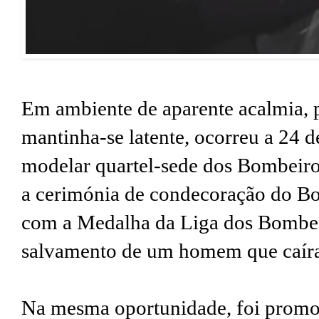
Em ambiente de aparente acalmia, p
mantinha-se latente, ocorreu a 24 d
modelar quartel-sede dos Bombeiro
a cerimónia de condecoração do Bo
com a Medalha da Liga dos Bombei
salvamento de um homem que caír
Na mesma oportunidade, foi promov