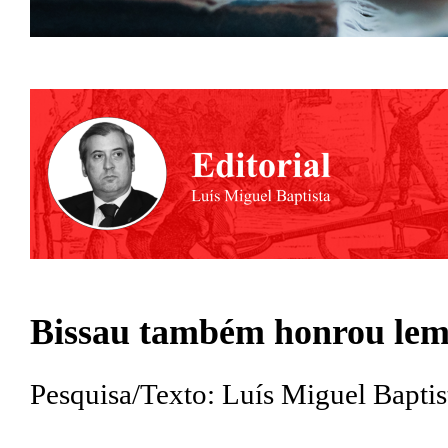
Bissau também honrou lem
Pesquisa/Texto: Luís Miguel Baptis