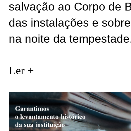
salvação ao Corpo de B
das instalações e sobr
na noite da tempestade
Ler +