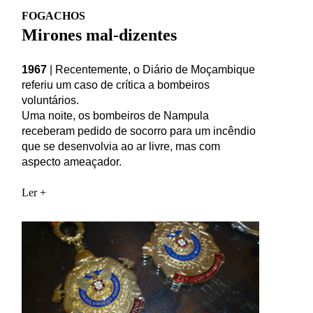
FOGACHOS
Mirones mal-dizentes
1967
|
Recentemente, o Diário de Moçambique
referiu um caso de crítica a bombeiros
voluntários.
Uma noite, os bombeiros de Nampula
receberam pedido de socorro para um incêndio
que se desenvolvia ao ar livre, mas com
aspecto ameaçador.
Ler +