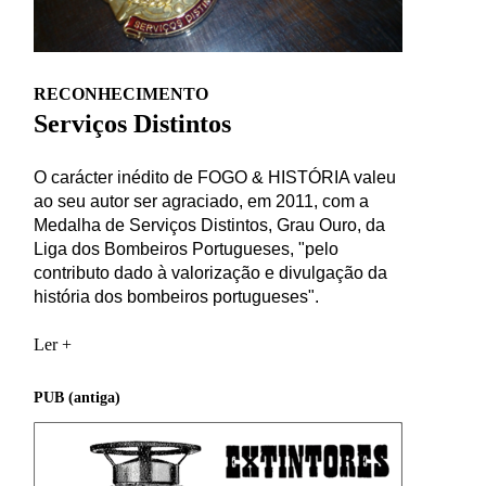
RECONHECIMENTO
Serviços Distintos
O carácter inédito de FOGO & HISTÓRIA valeu
ao seu autor ser agraciado, em 2011, com a
Medalha de Serviços Distintos, Grau Ouro, da
Liga dos Bombeiros Portugueses, "pelo
contributo dado à valorização e divulgação da
história dos bombeiros portugueses".
Ler +
PUB (antiga)