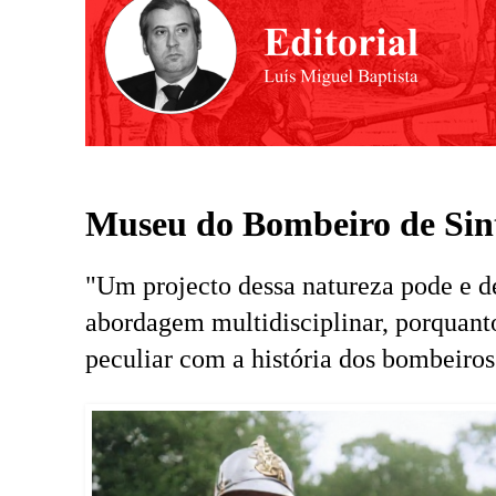
Museu do Bombeiro de Sint
"Um projecto dessa natureza pode e d
abordagem multidisciplinar, porquanto
peculiar com a história dos bombeiros