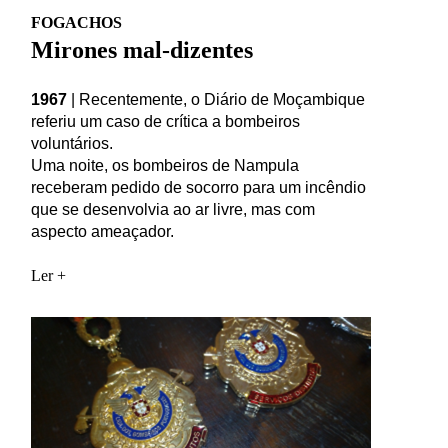
FOGACHOS
Mirones mal-dizentes
1967
|
Recentemente, o Diário de Moçambique
referiu um caso de crítica a bombeiros
voluntários.
Uma noite, os bombeiros de Nampula
receberam pedido de socorro para um incêndio
que se desenvolvia ao ar livre, mas com
aspecto ameaçador.
Ler +