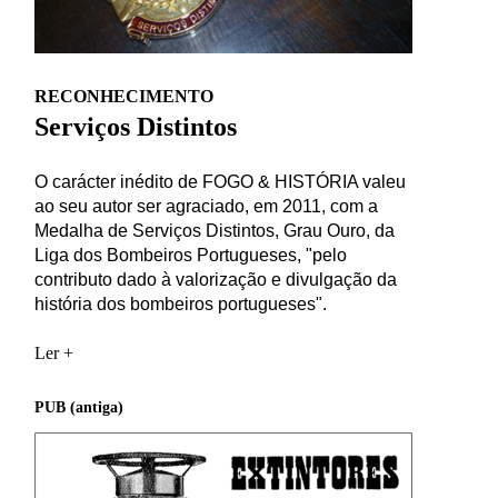
RECONHECIMENTO
Serviços Distintos
O carácter inédito de FOGO & HISTÓRIA valeu
ao seu autor ser agraciado, em 2011, com a
Medalha de Serviços Distintos, Grau Ouro, da
Liga dos Bombeiros Portugueses, "pelo
contributo dado à valorização e divulgação da
história dos bombeiros portugueses".
Ler +
PUB (antiga)