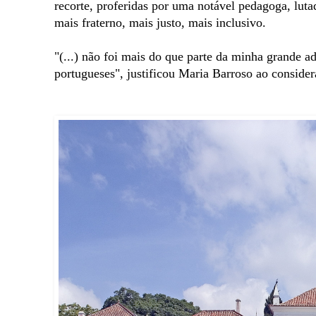
recorte, proferidas por uma notável pedagoga, lu
mais fraterno, mais justo, mais inclusivo.
"(...) não foi mais do que parte da minha grande a
portugueses", justificou Maria Barroso ao consider