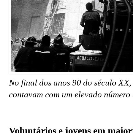
No final dos anos 90 do século XX,
contavam com um elevado número d
Voluntários e jovens em maiori