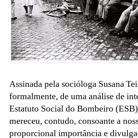
Assinada pela socióloga Susana Teix
formalmente, de uma análise de int
Estatuto Social do Bombeiro (ESB). 
mereceu, contudo, consoante a noss
proporcional importância e divulga