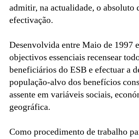
admitir, na actualidade, o absolut
efectivação.
Desenvolvida entre Maio de 1997 e
objectivos essenciais recensear tod
beneficiários do ESB e efectuar a d
população-alvo dos benefícios cons
assente em variáveis sociais, econó
geográfica.
Como procedimento de trabalho par