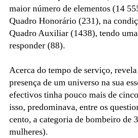
maior número de elementos (14 555
Quadro Honorário (231), na condiçã
Quadro Auxiliar (1438), tendo uma
responder (88).
Acerca do tempo de serviço, revela
presença de um universo na sua ess
efectivos tinha pouco mais de cinco
isso, predominava, entre os questi
cento, a categoria de bombeiro de 
mulheres).