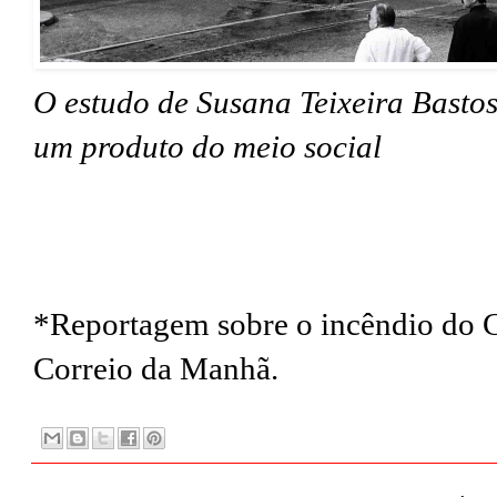
O estudo de Susana Teixeira Basto
um produto do meio social
*Reportagem sobre o incêndio do C
Correio da Manhã.