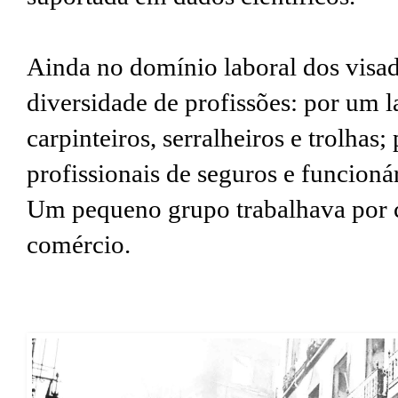
Ainda no domínio laboral dos visad
diversidade de profissões: por um la
carpinteiros, serralheiros e trolhas;
profissionais de seguros e funcioná
Um pequeno grupo trabalhava por c
comércio.