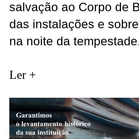
salvação ao Corpo de B
das instalações e sobr
na noite da tempestade
Ler +