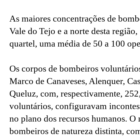
As maiores concentrações de bombe
Vale do Tejo e a norte desta região
quartel, uma média de 50 a 100 ope
Os corpos de bombeiros voluntário
Marco de Canaveses, Alenquer, Cas
Queluz, com, respectivamente, 252,
voluntários, configuravam incontes
no plano dos recursos humanos. O
bombeiros de natureza distinta, co