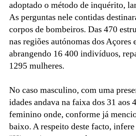
adoptado o método de inquérito, l
As perguntas nele contidas destinar
corpos de bombeiros. Das 470 estrut
nas regiões autónomas dos Açores 
abrangendo 16 400 indivíduos, rep
1295 mulheres.
No caso masculino, com uma presen
idades andava na faixa dos 31 aos 4
feminino onde, conforme já mencion
baixo. A respeito deste facto, infere