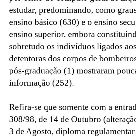
estudar, predominando, como graus 
ensino básico (630) e o ensino secu
ensino superior, embora constituin
sobretudo os indivíduos ligados aos
detentoras dos corpos de bombeiros
pós-graduação (1) mostraram pouca
informação (252).
Refira-se que somente com a entrad
308/98, de 14 de Outubro (alteraçã
3 de Agosto, diploma regulamentar 