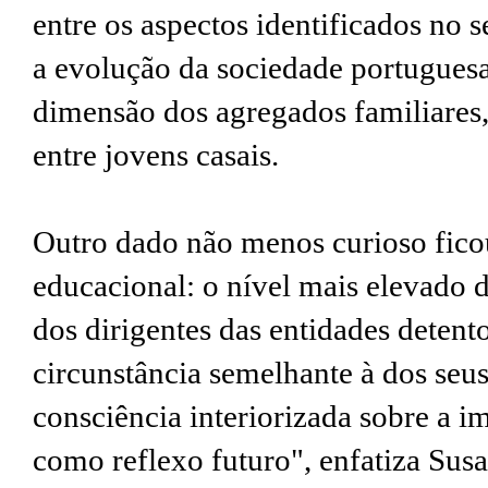
entre os aspectos identificados no 
a evolução da sociedade portugues
dimensão dos agregados familiares,
entre jovens casais.
Outro dado não menos curioso fic
educacional: o nível mais elevado d
dos dirigentes das entidades detent
circunstância semelhante à dos seus
consciência interiorizada sobre a i
como reflexo futuro", enfatiza Susa