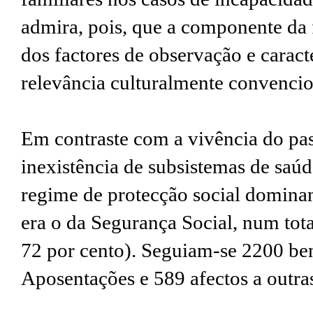
admira, pois, que a componente da 
dos factores de observação e caract
relevância culturalmente convenci
Em contraste com a vivência do pas
inexistência de subsistemas de saú
regime de protecção social dominan
era o da Segurança Social, num tota
72 por cento). Seguiam-se 2200 ben
Aposentações e 589 afectos a outras