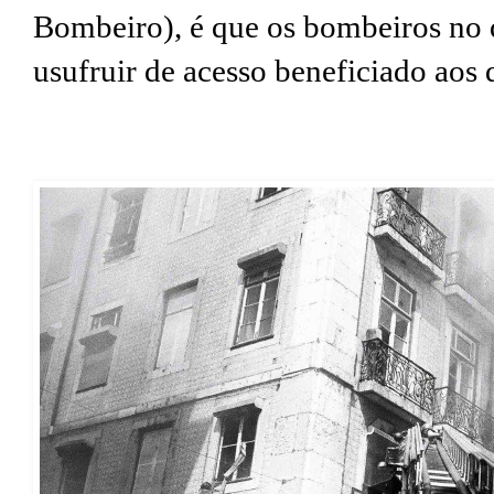
Bombeiro), é que os bombeiros no 
usufruir de acesso beneficiado aos 