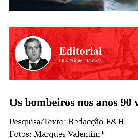
Os bombeiros nos anos 90 vi
Pesquisa/Texto: Redacção F&H
Fotos: Marques Valentim*