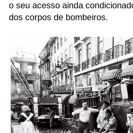
o seu acesso ainda condicionad
dos corpos de bombeiros.