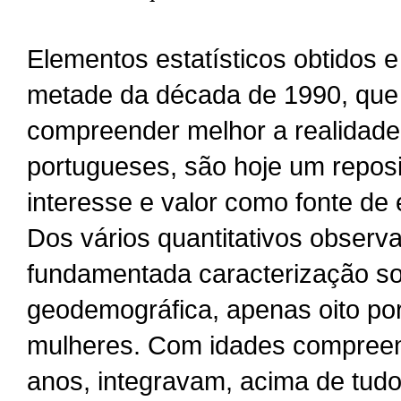
Elementos estatísticos obtidos 
metade da década de 1990, que
compreender melhor a realidade
portugueses, são hoje um reposi
interesse e valor como fonte de 
Dos vários quantitativos obser
fundamentada caracterização so
geodemográfica, apenas oito por
mulheres. Com idades compreen
anos, integravam, acima de tudo