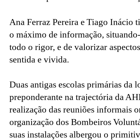
Ana Ferraz Pereira e Tiago Inácio 
o máximo de informação, situando
todo o rigor, e de valorizar aspect
sentida e vivida.
Duas antigas escolas primárias da l
preponderante na trajectória da AH
realização das reuniões informais 
organização dos Bombeiros Voluntár
suas instalações albergou o primitiv