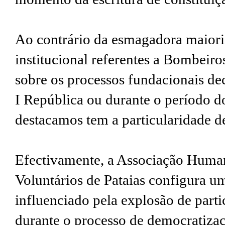
Ao contrário da esmagadora maioria
institucional referentes a Bombeiros
sobre os processos fundacionais d
I República ou durante o período d
destacamos tem a particularidade de
Efectivamente, a Associação Huma
Voluntários de Pataias configura 
influenciado pela explosão de parti
durante o processo de democratiza