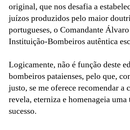
original, que nos desafia a estabel
juízos produzidos pelo maior dout
portugueses, o Comandante Álvaro 
Instituição-Bombeiros autêntica esc
Logicamente, não é função deste edi
bombeiros pataienses, pelo que, co
justo, se me oferece recomendar a 
revela, eterniza e homenageia uma t
sucesso.