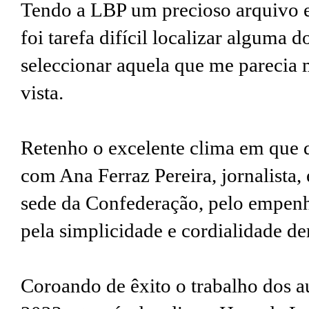
Tendo a LBP um precioso arquivo 
foi tarefa difícil localizar alguma 
seleccionar aquela que me parecia 
vista.
Retenho o excelente clima em que d
com Ana Ferraz Pereira, jornalista, 
sede da Confederação, pelo empen
pela simplicidade e cordialidade d
Coroando de êxito o trabalho dos au