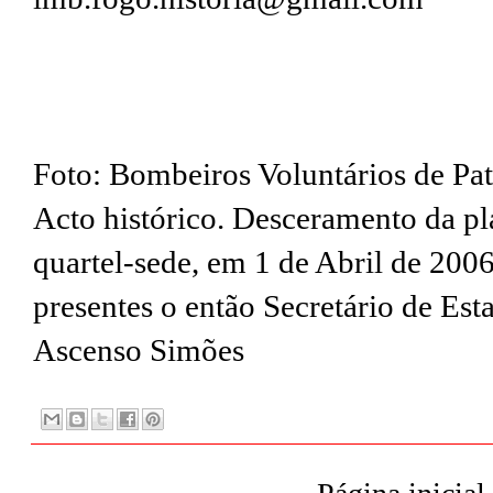
Foto: Bombeiros Voluntários de Pat
Acto histórico. Desceramento da pl
quartel-sede, em 1 de Abril de 2006
presentes o então Secretário de Est
Ascenso Simões