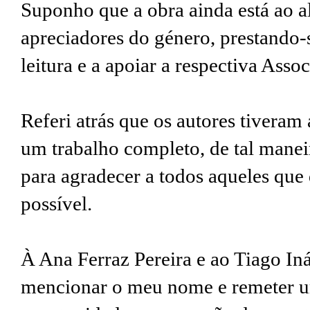
Suponho que a obra ainda está ao a
apreciadores do género, prestando-s
leitura e a apoiar a respectiva Ass
Referi atrás que os autores tiveram
um trabalho completo, de tal manei
para agradecer a todos aqueles qu
possível.
À Ana Ferraz Pereira e ao Tiago In
mencionar o meu nome e remeter u