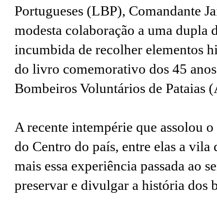
Portugueses (LBP), Comandante Ja
modesta colaboração a uma dupla de
incumbida de recolher elementos hi
do livro comemorativo dos 45 anos
Bombeiros Voluntários de Pataias
A recente intempérie que assolou o d
do Centro do país, entre elas a vila
mais essa experiência passada ao se
preservar e divulgar a história dos