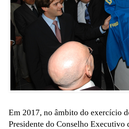
Em 2017, no âmbito do exercício d
Presidente do Conselho Executivo 