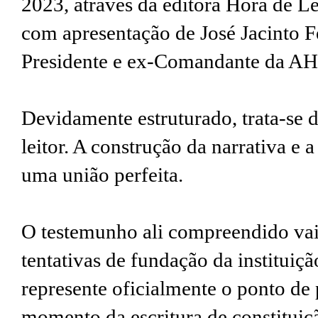
2023, através da editora Hora de Le
com apresentação de José Jacinto F
Presidente e ex-Comandante da A
Devidamente estruturado, trata-se 
leitor. A construção da narrativa e
uma união perfeita.
O testemunho ali compreendido vai
tentativas de fundação da instituiç
represente oficialmente o ponto de 
momento da escritura de constituiç