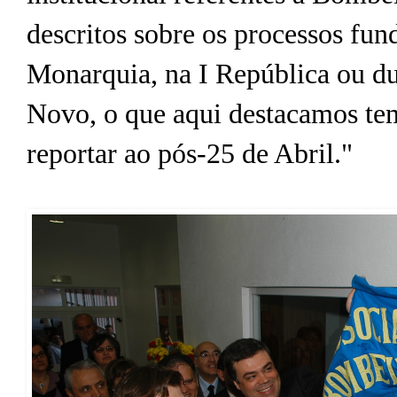
descritos sobre os processos fu
Monarquia, na I República ou du
Novo, o que aqui destacamos tem
reportar ao pós-25 de Abril."