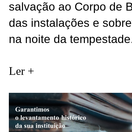
salvação ao Corpo de B
das instalações e sobr
na noite da tempestade
Ler +