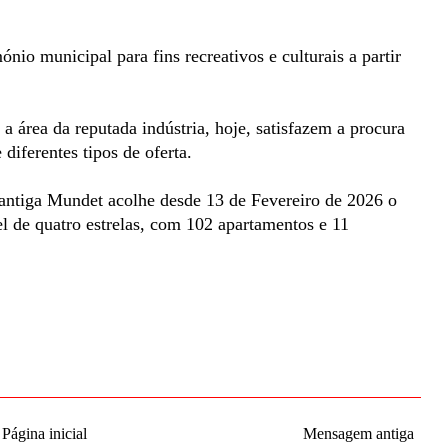
nio municipal para fins recreativos e culturais a partir
 área da reputada indústria, hoje, satisfazem a procura
diferentes tipos de oferta.
 antiga Mundet acolhe desde 13 de Fevereiro de 2026 o
 de quatro estrelas, com 102 apartamentos e 11
Página inicial
Mensagem antiga