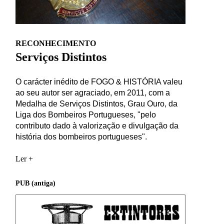
RECONHECIMENTO
Serviços Distintos
O carácter inédito de FOGO & HISTÓRIA valeu
ao seu autor ser agraciado, em 2011, com a
Medalha de Serviços Distintos, Grau Ouro, da
Liga dos Bombeiros Portugueses, "pelo
contributo dado à valorização e divulgação da
história dos bombeiros portugueses".
Ler +
PUB (antiga)