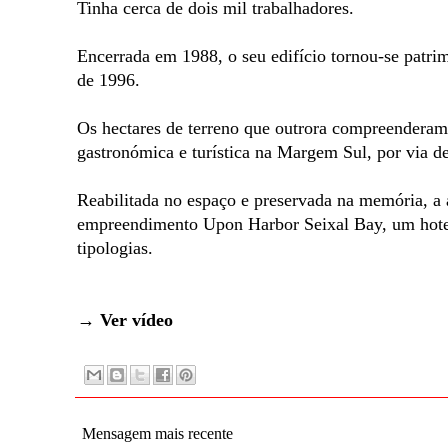
Tinha cerca de dois mil trabalhadores.
Encerrada em 1988, o seu edifício tornou-se patrimó
de 1996.
Os hectares de terreno que outrora compreenderam a
gastronómica e turística na Margem Sul, por via de 
Reabilitada no espaço e preservada na memória, a
empreendimento Upon Harbor Seixal Bay, um hotel
tipologias.
→
Ver vídeo
Mensagem mais recente