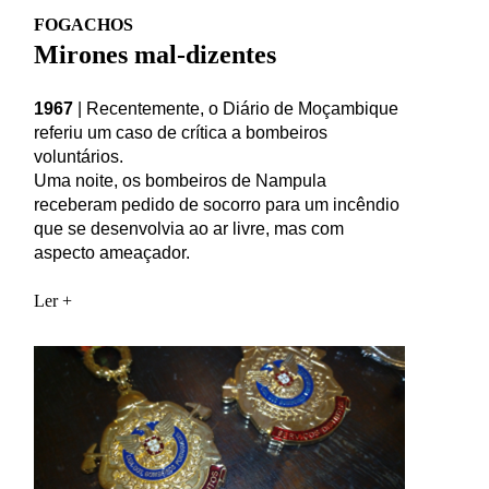
FOGACHOS
Mirones mal-dizentes
1967
|
Recentemente, o Diário de Moçambique
referiu um caso de crítica a bombeiros
voluntários.
Uma noite, os bombeiros de Nampula
receberam pedido de socorro para um incêndio
que se desenvolvia ao ar livre, mas com
aspecto ameaçador.
Ler +